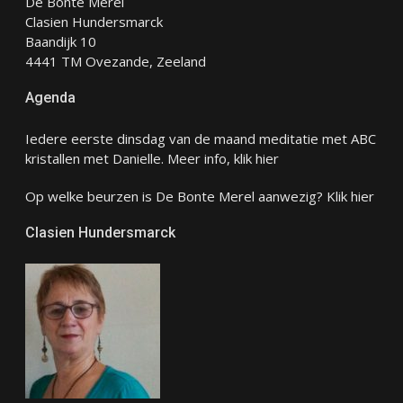
De Bonte Merel
Clasien Hundersmarck
Baandijk 10
4441 TM Ovezande, Zeeland
Agenda
Iedere eerste dinsdag van de maand meditatie met ABC
kristallen met Danielle. Meer info, klik
hier
Op welke beurzen is De Bonte Merel aanwezig? Klik
hier
Clasien Hundersmarck