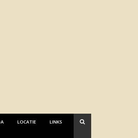
DA
LOCATIE
LINKS